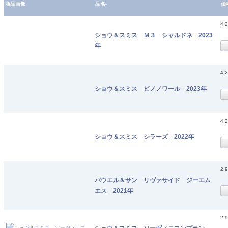
商品画像
品名-
価
4,
ショウ＆スミス Ｍ３ シャルドネ 2023
年
4,
ショウ＆スミス ピノノワール 2023年
4,
ショウ＆スミス シラーズ 2022年
2,
パウエル＆サン リヴァサイド ジーエム
エス 2021年
2,