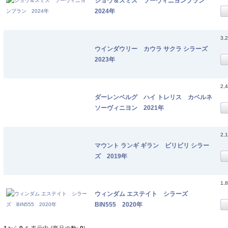
ショウ＆スミス ソーヴィニヨンブラン
2024年
3,
ウインダウリー カウラ サクラ シラーズ
2023年
2,
ダーレンベルグ ハイ トレリス カベルネ
ソーヴィニヨン 2021年
2,
マウント ランギ ギラン ビリビリ シラー
ズ 2019年
1,
ウィンダム エステイト シラーズ
BIN555 2020年