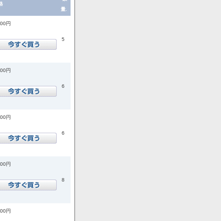
格
量.
200円
5
200円
6
200円
6
900円
8
900円