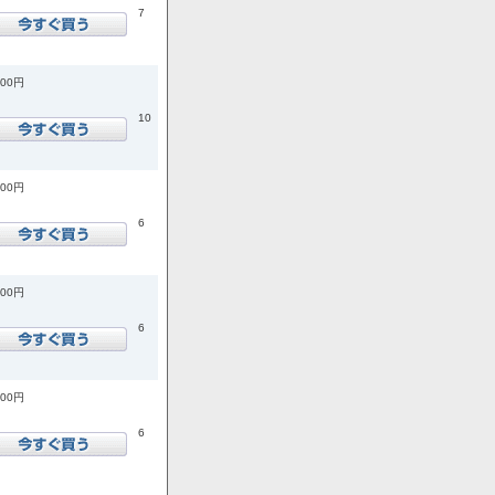
7
200円
10
400円
6
100円
6
800円
6