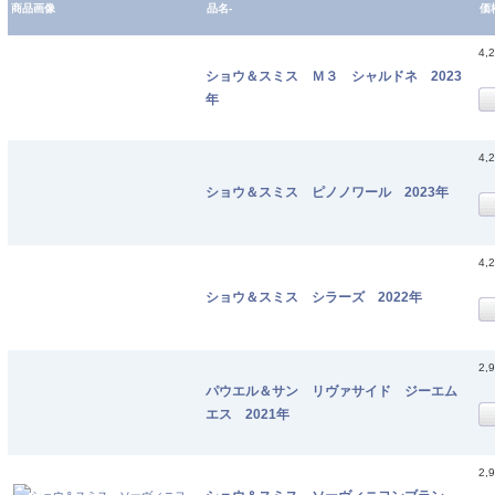
商品画像
品名-
価
4,
ショウ＆スミス Ｍ３ シャルドネ 2023
年
4,
ショウ＆スミス ピノノワール 2023年
4,
ショウ＆スミス シラーズ 2022年
2,
パウエル＆サン リヴァサイド ジーエム
エス 2021年
2,