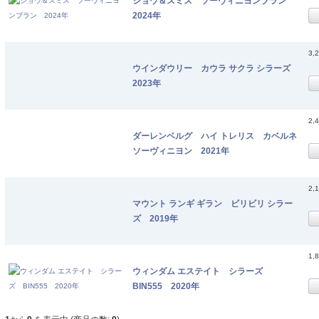
ショウ＆スミス ソーヴィニヨンブラン
2024年
3,
ウインダウリー カウラ サクラ シラーズ
2023年
2,
ダーレンベルグ ハイ トレリス カベルネ
ソーヴィニヨン 2021年
2,
マウント ランギ ギラン ビリビリ シラー
ズ 2019年
1,
ウィンダム エステイト シラーズ
BIN555 2020年