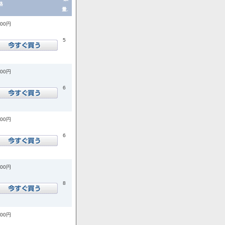
格
量.
200円
5
200円
6
200円
6
900円
8
900円