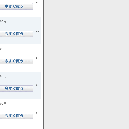
7
200円
10
400円
6
100円
6
800円
6