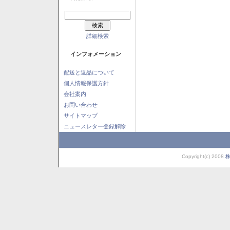
詳細検索
インフォメーション
配送と返品について
個人情報保護方針
会社案内
お問い合わせ
サイトマップ
ニュースレター登録解除
Copyright(c) 2008