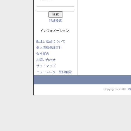
詳細検索
インフォメーション
配送と返品について
個人情報保護方針
会社案内
お問い合わせ
サイトマップ
ニュースレター登録解除
Copyright(c) 2008