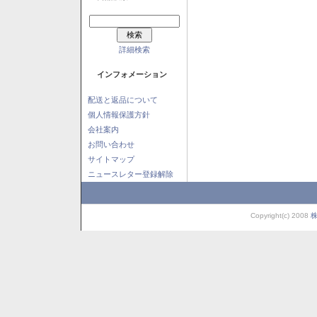
詳細検索
インフォメーション
配送と返品について
個人情報保護方針
会社案内
お問い合わせ
サイトマップ
ニュースレター登録解除
Copyright(c) 2008