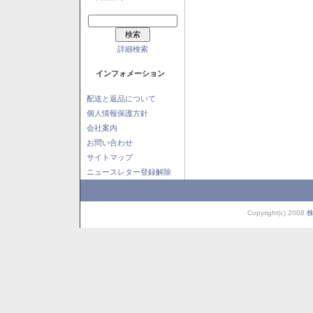
詳細検索
インフォメーション
配送と返品について
個人情報保護方針
会社案内
お問い合わせ
サイトマップ
ニュースレター登録解除
Copyright(c) 2008