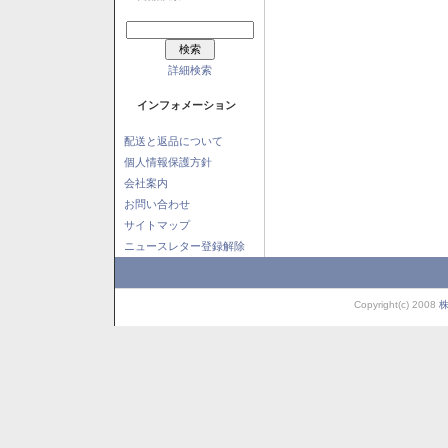
詳細検索
インフォメーション
配送と返品について
個人情報保護方針
会社案内
お問い合わせ
サイトマップ
ニュースレター登録解除
Copyright(c) 2008