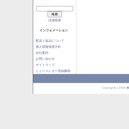
詳細検索
インフォメーション
配送と返品について
個人情報保護方針
会社案内
お問い合わせ
サイトマップ
ニュースレター登録解除
Copyright(c) 2008