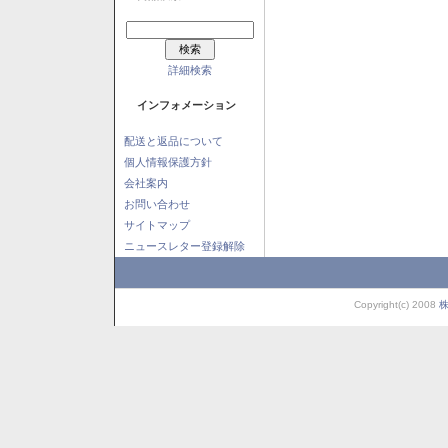
詳細検索
インフォメーション
配送と返品について
個人情報保護方針
会社案内
お問い合わせ
サイトマップ
ニュースレター登録解除
Copyright(c) 2008