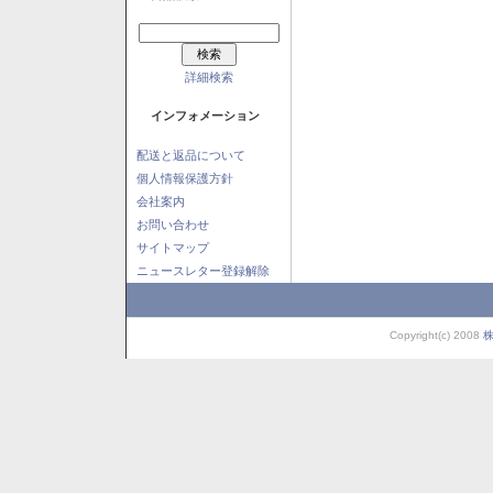
詳細検索
インフォメーション
配送と返品について
個人情報保護方針
会社案内
お問い合わせ
サイトマップ
ニュースレター登録解除
Copyright(c) 2008