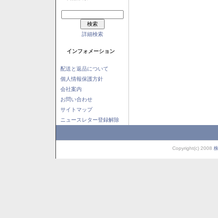
詳細検索
インフォメーション
配送と返品について
個人情報保護方針
会社案内
お問い合わせ
サイトマップ
ニュースレター登録解除
Copyright(c) 2008