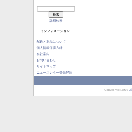
詳細検索
インフォメーション
配送と返品について
個人情報保護方針
会社案内
お問い合わせ
サイトマップ
ニュースレター登録解除
Copyright(c) 2008