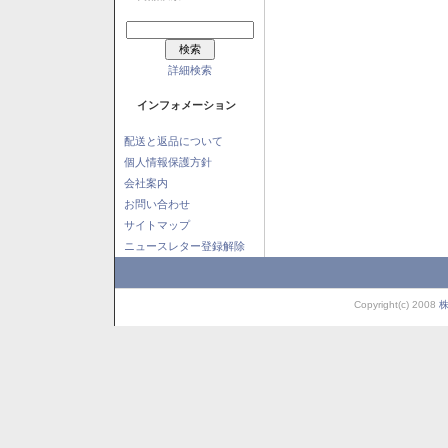
詳細検索
インフォメーション
配送と返品について
個人情報保護方針
会社案内
お問い合わせ
サイトマップ
ニュースレター登録解除
Copyright(c) 2008