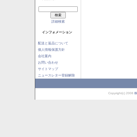
詳細検索
インフォメーション
配送と返品について
個人情報保護方針
会社案内
お問い合わせ
サイトマップ
ニュースレター登録解除
Copyright(c) 2008