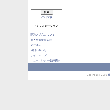
詳細検索
インフォメーション
配送と返品について
個人情報保護方針
会社案内
お問い合わせ
サイトマップ
ニュースレター登録解除
Copyright(c) 2008