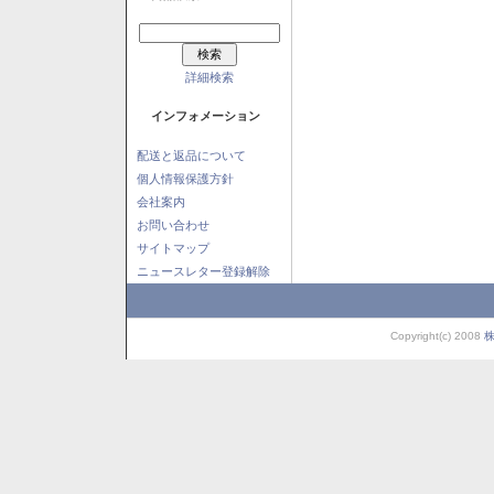
詳細検索
インフォメーション
配送と返品について
個人情報保護方針
会社案内
お問い合わせ
サイトマップ
ニュースレター登録解除
Copyright(c) 2008