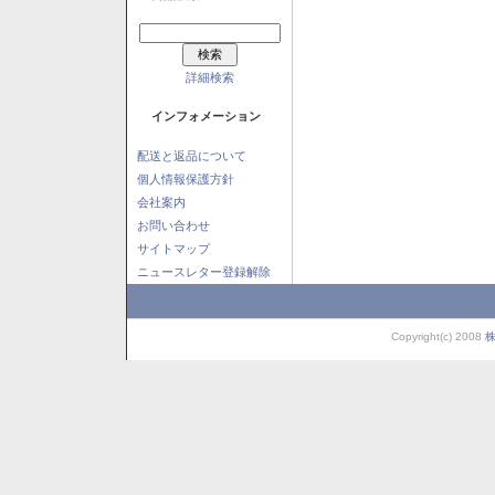
詳細検索
インフォメーション
配送と返品について
個人情報保護方針
会社案内
お問い合わせ
サイトマップ
ニュースレター登録解除
Copyright(c) 2008