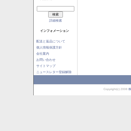
詳細検索
インフォメーション
配送と返品について
個人情報保護方針
会社案内
お問い合わせ
サイトマップ
ニュースレター登録解除
Copyright(c) 2008