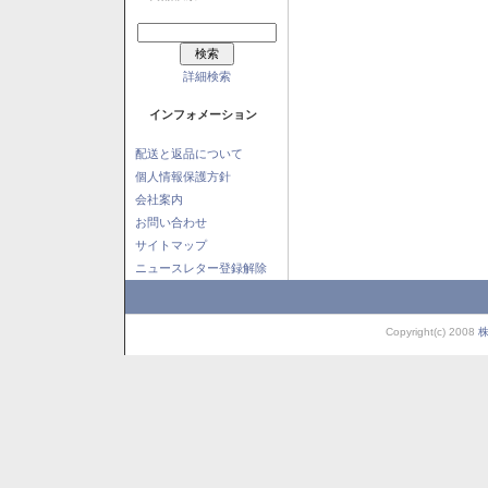
詳細検索
インフォメーション
配送と返品について
個人情報保護方針
会社案内
お問い合わせ
サイトマップ
ニュースレター登録解除
Copyright(c) 2008