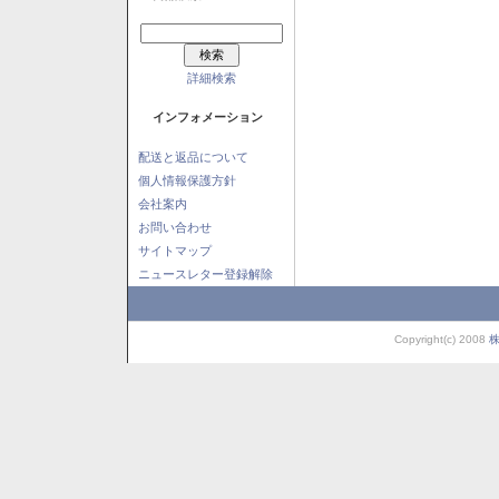
詳細検索
インフォメーション
配送と返品について
個人情報保護方針
会社案内
お問い合わせ
サイトマップ
ニュースレター登録解除
Copyright(c) 2008