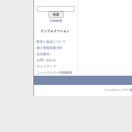
詳細検索
インフォメーション
配送と返品について
個人情報保護方針
会社案内
お問い合わせ
サイトマップ
ニュースレター登録解除
Copyright(c) 2008