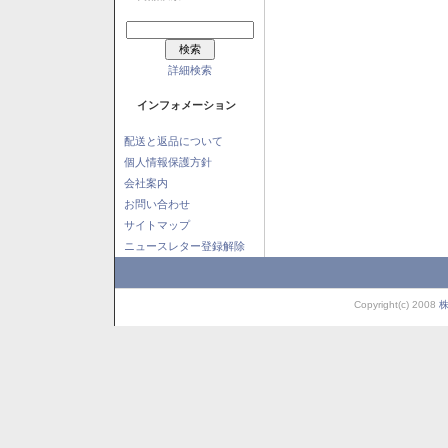
詳細検索
インフォメーション
配送と返品について
個人情報保護方針
会社案内
お問い合わせ
サイトマップ
ニュースレター登録解除
Copyright(c) 2008