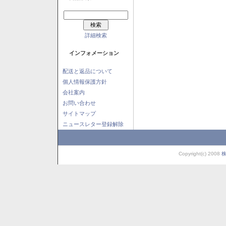
詳細検索
インフォメーション
配送と返品について
個人情報保護方針
会社案内
お問い合わせ
サイトマップ
ニュースレター登録解除
Copyright(c) 2008