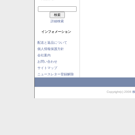
詳細検索
インフォメーション
配送と返品について
個人情報保護方針
会社案内
お問い合わせ
サイトマップ
ニュースレター登録解除
Copyright(c) 2008