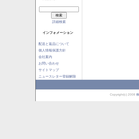
詳細検索
インフォメーション
配送と返品について
個人情報保護方針
会社案内
お問い合わせ
サイトマップ
ニュースレター登録解除
Copyright(c) 2008