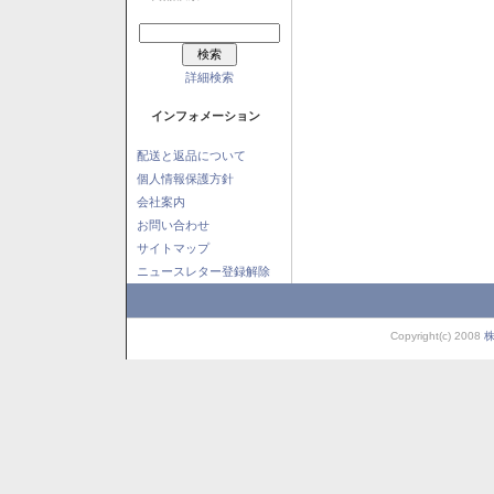
詳細検索
インフォメーション
配送と返品について
個人情報保護方針
会社案内
お問い合わせ
サイトマップ
ニュースレター登録解除
Copyright(c) 2008