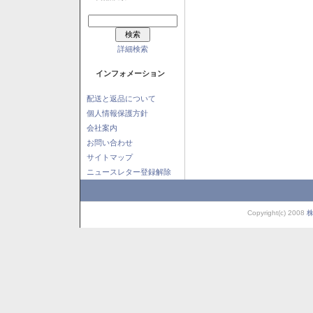
詳細検索
インフォメーション
配送と返品について
個人情報保護方針
会社案内
お問い合わせ
サイトマップ
ニュースレター登録解除
Copyright(c) 2008