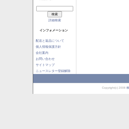
詳細検索
インフォメーション
配送と返品について
個人情報保護方針
会社案内
お問い合わせ
サイトマップ
ニュースレター登録解除
Copyright(c) 2008