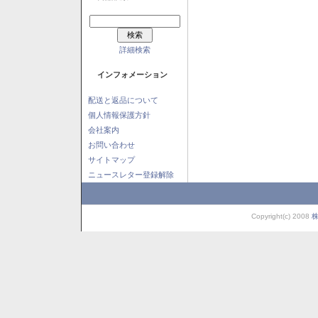
詳細検索
インフォメーション
配送と返品について
個人情報保護方針
会社案内
お問い合わせ
サイトマップ
ニュースレター登録解除
Copyright(c) 2008