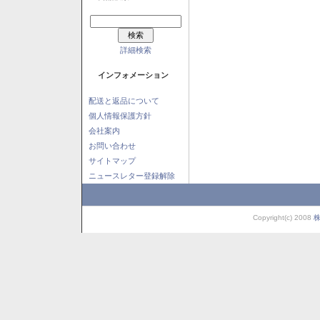
詳細検索
インフォメーション
配送と返品について
個人情報保護方針
会社案内
お問い合わせ
サイトマップ
ニュースレター登録解除
Copyright(c) 2008