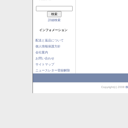
詳細検索
インフォメーション
配送と返品について
個人情報保護方針
会社案内
お問い合わせ
サイトマップ
ニュースレター登録解除
Copyright(c) 2008