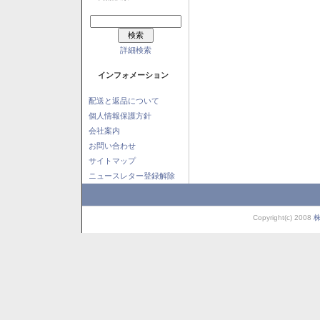
詳細検索
インフォメーション
配送と返品について
個人情報保護方針
会社案内
お問い合わせ
サイトマップ
ニュースレター登録解除
Copyright(c) 2008