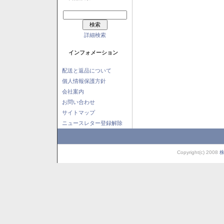
詳細検索
インフォメーション
配送と返品について
個人情報保護方針
会社案内
お問い合わせ
サイトマップ
ニュースレター登録解除
Copyright(c) 2008