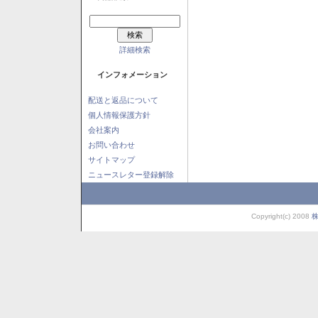
詳細検索
インフォメーション
配送と返品について
個人情報保護方針
会社案内
お問い合わせ
サイトマップ
ニュースレター登録解除
Copyright(c) 2008