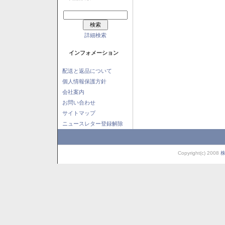
詳細検索
インフォメーション
配送と返品について
個人情報保護方針
会社案内
お問い合わせ
サイトマップ
ニュースレター登録解除
Copyright(c) 2008