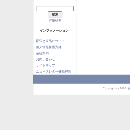
詳細検索
インフォメーション
配送と返品について
個人情報保護方針
会社案内
お問い合わせ
サイトマップ
ニュースレター登録解除
Copyright(c) 2008