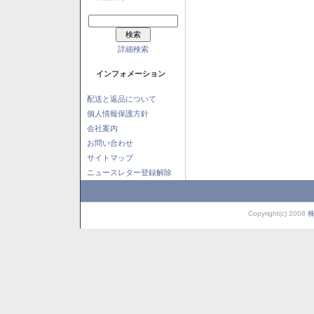
詳細検索
インフォメーション
配送と返品について
個人情報保護方針
会社案内
お問い合わせ
サイトマップ
ニュースレター登録解除
Copyright(c) 2008