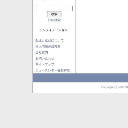
詳細検索
インフォメーション
配送と返品について
個人情報保護方針
会社案内
お問い合わせ
サイトマップ
ニュースレター登録解除
Copyright(c) 2008