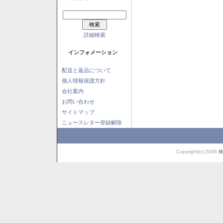
詳細検索
インフォメーション
配送と返品について
個人情報保護方針
会社案内
お問い合わせ
サイトマップ
ニュースレター登録解除
Copyright(c) 2008