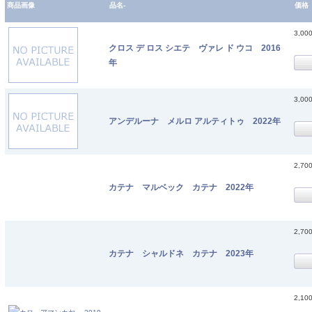
商品画像
品名-
価格
3,00
クロス デ ロス シエテ ヴァレ ド ウコ 2016
年
3,00
アンデルーナ メルロ アルティトゥ 2022年
2,70
カテナ マルベック カテナ 2022年
2,70
カテナ シャルドネ カテナ 2023年
2,10