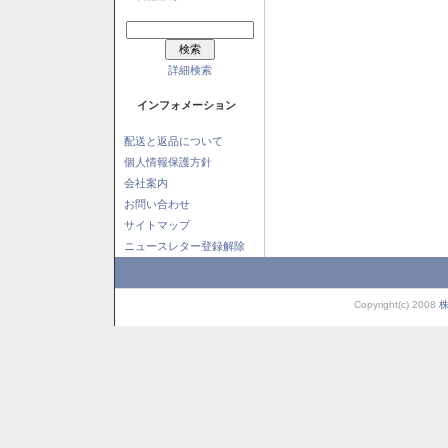
詳細検索
インフォメーション
配送と返品について
個人情報保護方針
会社案内
お問い合わせ
サイトマップ
ニュースレター登録解除
Copyright(c) 2008