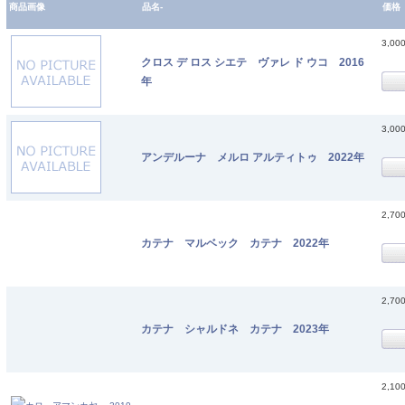
商品画像
品名-
価格
3,00
クロス デ ロス シエテ ヴァレ ド ウコ 2016
年
3,00
アンデルーナ メルロ アルティトゥ 2022年
2,70
カテナ マルベック カテナ 2022年
2,70
カテナ シャルドネ カテナ 2023年
2,10