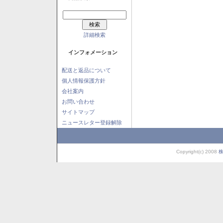
詳細検索
インフォメーション
配送と返品について
個人情報保護方針
会社案内
お問い合わせ
サイトマップ
ニュースレター登録解除
Copyright(c) 2008