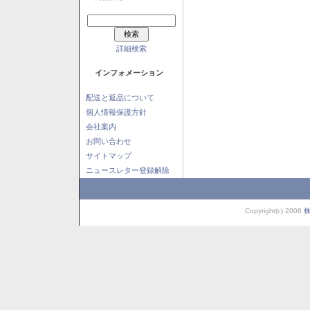
詳細検索
インフォメーション
配送と返品について
個人情報保護方針
会社案内
お問い合わせ
サイトマップ
ニュースレター登録解除
Copyright(c) 2008