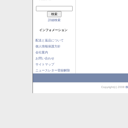
詳細検索
インフォメーション
配送と返品について
個人情報保護方針
会社案内
お問い合わせ
サイトマップ
ニュースレター登録解除
Copyright(c) 2008