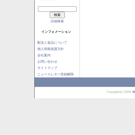
詳細検索
インフォメーション
配送と返品について
個人情報保護方針
会社案内
お問い合わせ
サイトマップ
ニュースレター登録解除
Copyright(c) 2008