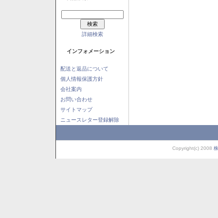
詳細検索
インフォメーション
配送と返品について
個人情報保護方針
会社案内
お問い合わせ
サイトマップ
ニュースレター登録解除
Copyright(c) 2008