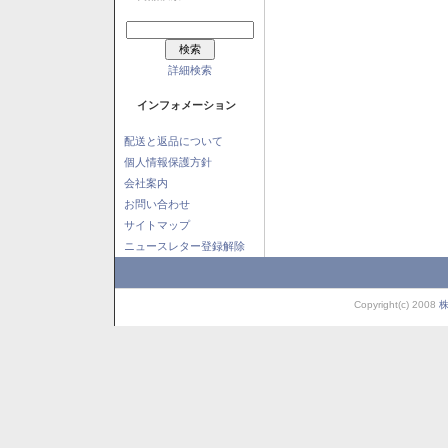
詳細検索
インフォメーション
配送と返品について
個人情報保護方針
会社案内
お問い合わせ
サイトマップ
ニュースレター登録解除
Copyright(c) 2008