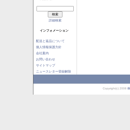
詳細検索
インフォメーション
配送と返品について
個人情報保護方針
会社案内
お問い合わせ
サイトマップ
ニュースレター登録解除
Copyright(c) 2008