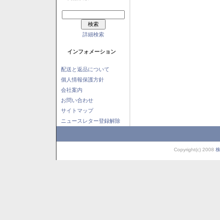
詳細検索
インフォメーション
配送と返品について
個人情報保護方針
会社案内
お問い合わせ
サイトマップ
ニュースレター登録解除
Copyright(c) 2008